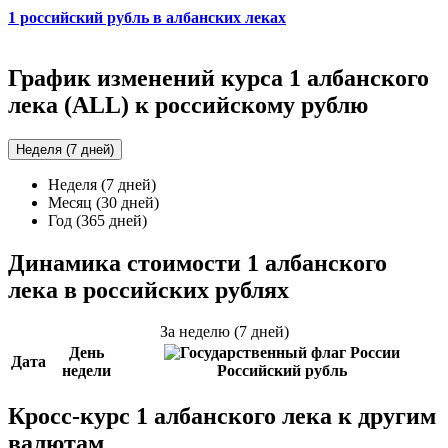
1 российский рубль в албанских леках
График изменений курса 1 албанского
лека (ALL) к российскому рублю
Неделя (7 дней)
Неделя (7 дней)
Месяц (30 дней)
Год (365 дней)
Динамика стоимости 1 албанского
лека в российских рублях
За неделю (7 дней)
День
Дата
недели
Российский рубль
Кросс-курс 1 албанского лека к другим
валютам