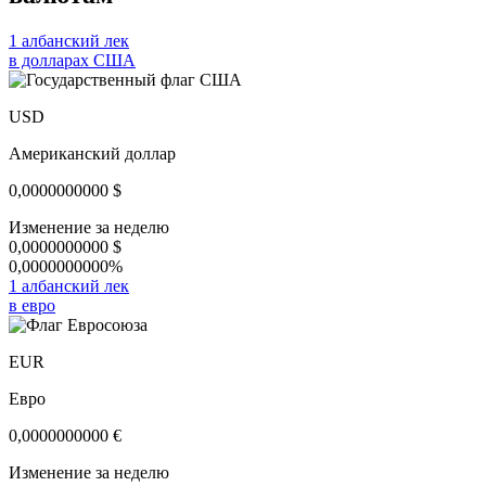
1 албанский лек
в долларах США
USD
Американский доллар
0,0000000000
$
Изменение за неделю
0,0000000000
$
0,0000000000%
1 албанский лек
в евро
EUR
Евро
0,0000000000
€
Изменение за неделю