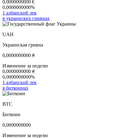
0,0000000000
€
0,0000000000%
1 албанский лек
в украинских гривнах
UAH
Украинская гривна
0,0000000000
₴
Изменение за неделю
0,0000000000
₴
0,0000000000%
1 албанский лек
в биткоинах
BTC
Биткоин
0,0000000000
Изменение за неделю