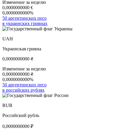
Изменение за неделю
0,0000000000
€
0,0000000000%
50 аргентинских песо
в украинских гривнах
UAH
Украинская гривна
0,0000000000
₴
Изменение за неделю
0,0000000000
₴
0,0000000000%
50 аргентинских песо
в российских рублях
RUB
Российский рубль
0,0000000000
₽