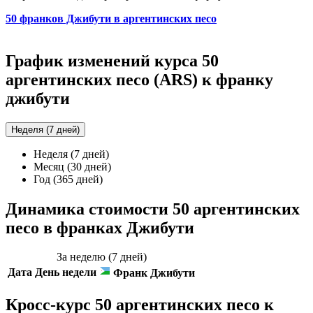
50 франков Джибути в аргентинских песо
График изменений курса 50
аргентинских песо (ARS) к франку
джибути
Неделя (7 дней)
Неделя (7 дней)
Месяц (30 дней)
Год (365 дней)
Динамика стоимости 50 аргентинских
песо в франках Джибути
За неделю (7 дней)
Дата
День недели
Франк Джибути
Кросс-курс 50 аргентинских песо к