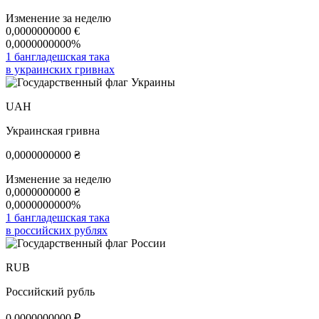
Изменение за неделю
0,0000000000
€
0,0000000000%
1 бангладешская така
в украинских гривнах
UAH
Украинская гривна
0,0000000000
₴
Изменение за неделю
0,0000000000
₴
0,0000000000%
1 бангладешская така
в российских рублях
RUB
Российский рубль
0,0000000000
₽