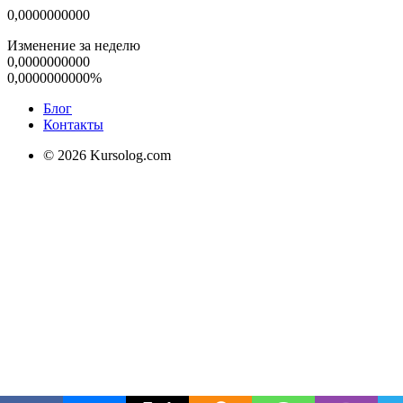
0,0000000000
Изменение за неделю
0,0000000000
0,0000000000%
Блог
Контакты
© 2026 Kursolog.com