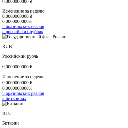
0,0000000000
₴
Изменение за неделю
0,0000000000
₴
0,0000000000%
5 бразильских реалов
в российских рублях
RUB
Российский рубль
0,0000000000
₽
Изменение за неделю
0,0000000000
₽
0,0000000000%
5 бразильских реалов
в биткоинах
BTC
Биткоин