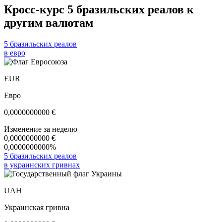
Кросс-курс 5 бразильских реалов к
другим валютам
5 бразильских реалов
в евро
EUR
Евро
0,0000000000
€
Изменение за неделю
0,0000000000
€
0,0000000000%
5 бразильских реалов
в украинских гривнах
UAH
Украинская гривна