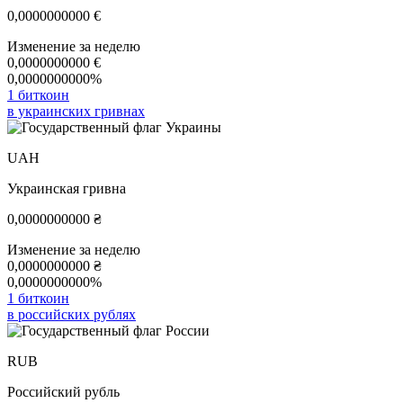
0,0000000000
€
Изменение за неделю
0,0000000000
€
0,0000000000%
1 биткоин
в украинских гривнах
UAH
Украинская гривна
0,0000000000
₴
Изменение за неделю
0,0000000000
₴
0,0000000000%
1 биткоин
в российских рублях
RUB
Российский рубль