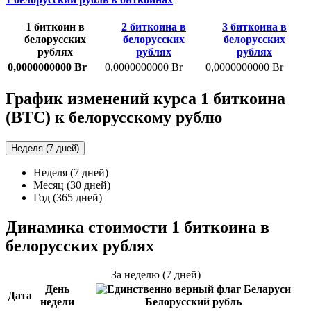
1 биткоин в
2 биткоина в
3 биткоина в
белорусских
белорусских
белорусских
рублях
рублях
рублях
0,0000000000 Br
0,0000000000 Br
0,0000000000 Br
График изменений курса 1 биткоина
(BTC) к белорусскому рублю
Неделя (7 дней)
Неделя (7 дней)
Месяц (30 дней)
Год (365 дней)
Динамика стоимости 1 биткоина в
белорусских рублях
За неделю (7 дней)
День
Дата
недели
Белорусский рубль