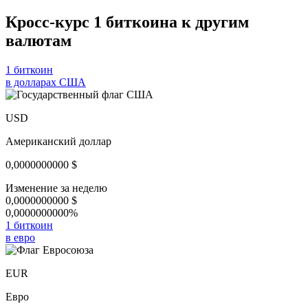
Кросс-курс 1 биткоина к другим
валютам
1 биткоин
в долларах США
USD
Американский доллар
0,0000000000
$
Изменение за неделю
0,0000000000
$
0,0000000000%
1 биткоин
в евро
EUR
Евро