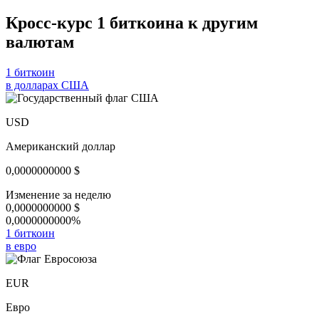
Кросс-курс 1 биткоина к другим
валютам
1 биткоин
в долларах США
USD
Американский доллар
0,0000000000
$
Изменение за неделю
0,0000000000
$
0,0000000000%
1 биткоин
в евро
EUR
Евро