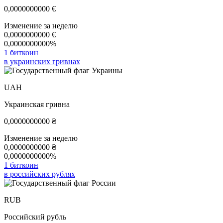
0,0000000000
€
Изменение за неделю
0,0000000000
€
0,0000000000%
1 биткоин
в украинских гривнах
UAH
Украинская гривна
0,0000000000
₴
Изменение за неделю
0,0000000000
₴
0,0000000000%
1 биткоин
в российских рублях
RUB
Российский рубль