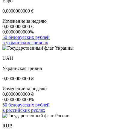
Евро
0,0000000000
€
Изменение за неделю
0,0000000000
€
0,0000000000%
50 белорусских рублей
в украинских гривнах
UAH
Украинская гривна
0,0000000000
₴
Изменение за неделю
0,0000000000
₴
0,0000000000%
50 белорусских рублей
в российских рублях
RUB