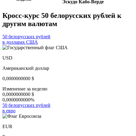
Эскудо Кабо-Верде
Кросс-курс 50 белорусских рублей к
другим валютам
50 белорусских рублей
в долларах США
USD
Американский доллар
0,0000000000
$
Изменение за неделю
0,0000000000
$
0,0000000000%
50 белорусских рублей
в евро
EUR