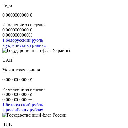
Евро
0,0000000000
€
Изменение за неделю
0,0000000000
€
0,0000000000%
1 белорусский рубль
в украинских гривнах
UAH
Украинская гривна
0,0000000000
₴
Изменение за неделю
0,0000000000
₴
0,0000000000%
1 белорусский рубль
в российских рублях
RUB