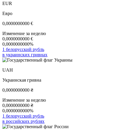
EUR
Евро
0,0000000000
€
Изменение за неделю
0,0000000000
€
0,0000000000%
1 белорусский рубль
в украинских гривнах
UAH
Украинская гривна
0,0000000000
₴
Изменение за неделю
0,0000000000
₴
0,0000000000%
1 белорусский рубль
в российских рублях