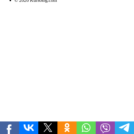
© 2026 Kursolog.com