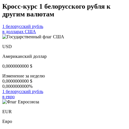
Кросс-курс 1 белорусского рубля к
другим валютам
1 белорусский рубль
в долларах США
USD
Американский доллар
0,0000000000
$
Изменение за неделю
0,0000000000
$
0,0000000000%
1 белорусский рубль
в евро
EUR
Евро