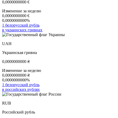
0,0000000000
€
Изменение за неделю
0,0000000000
€
0,0000000000%
1 белорусский рубль
в украинских гривнах
UAH
Украинская гривна
0,0000000000
₴
Изменение за неделю
0,0000000000
₴
0,0000000000%
1 белорусский рубль
в российских рублях
RUB
Российский рубль