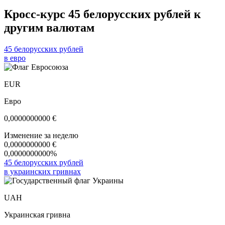
Кросс-курс 45 белорусских рублей к
другим валютам
45 белорусских рублей
в евро
EUR
Евро
0,0000000000
€
Изменение за неделю
0,0000000000
€
0,0000000000%
45 белорусских рублей
в украинских гривнах
UAH
Украинская гривна