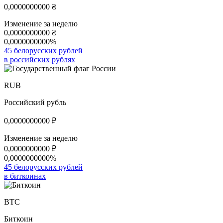
0,0000000000
₴
Изменение за неделю
0,0000000000
₴
0,0000000000%
45 белорусских рублей
в российских рублях
RUB
Российский рубль
0,0000000000
₽
Изменение за неделю
0,0000000000
₽
0,0000000000%
45 белорусских рублей
в биткоинах
BTC
Биткоин