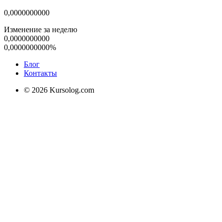
0,0000000000
Изменение за неделю
0,0000000000
0,0000000000%
Блог
Контакты
© 2026 Kursolog.com