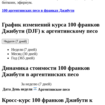
биткоин, эфириум.
100 аргентинских песо в франках Джибути
График изменений курса 100 франков
Джибути (DJF) к аргентинскому песо
Неделя (7 дней)
Неделя (7 дней)
Месяц (30 дней)
Год (365 дней)
Динамика стоимости 100 франков
Джибути в аргентинских песо
За неделю (7 дней)
Дата
День недели
Аргентинское песо
Кросс-курс 100 франков Джибути к