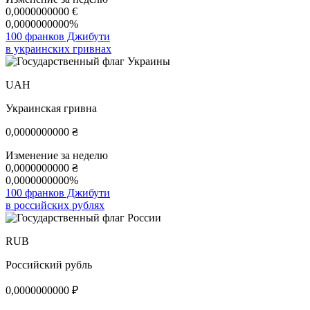
0,0000000000
€
0,0000000000%
100 франков Джибути
в украинских гривнах
UAH
Украинская гривна
0,0000000000
₴
Изменение за неделю
0,0000000000
₴
0,0000000000%
100 франков Джибути
в российских рублях
RUB
Российский рубль
0,0000000000
₽