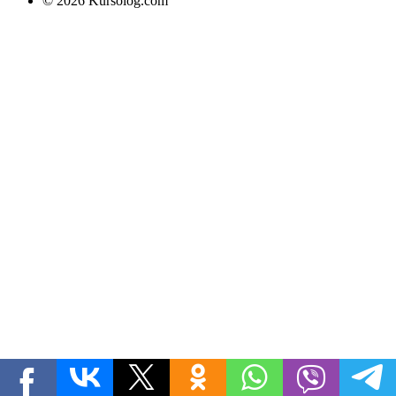
© 2026 Kursolog.com