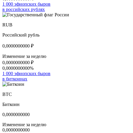
1 000 эфиопских быров
в российских рублях
RUB
Российский рубль
0,0000000000
₽
Изменение за неделю
0,0000000000
₽
0,0000000000%
1 000 эфиопских быров
в биткоинах
BTC
Биткоин
0,0000000000
Изменение за неделю
0,0000000000