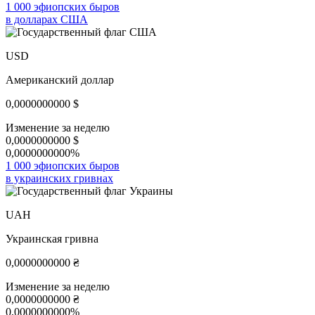
1 000 эфиопских быров
в долларах США
USD
Американский доллар
0,0000000000
$
Изменение за неделю
0,0000000000
$
0,0000000000%
1 000 эфиопских быров
в украинских гривнах
UAH
Украинская гривна
0,0000000000
₴
Изменение за неделю
0,0000000000
₴
0,0000000000%