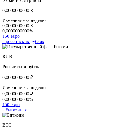
Украинская гривна
0,0000000000
₴
Изменение за неделю
0,0000000000
₴
0,0000000000%
150 евро
в российских рублях
RUB
Российский рубль
0,0000000000
₽
Изменение за неделю
0,0000000000
₽
0,0000000000%
150 евро
в биткоинах
BTC