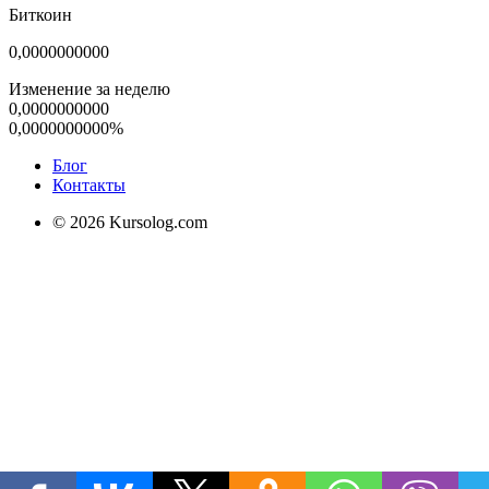
Биткоин
0,0000000000
Изменение за неделю
0,0000000000
0,0000000000%
Блог
Контакты
© 2026 Kursolog.com