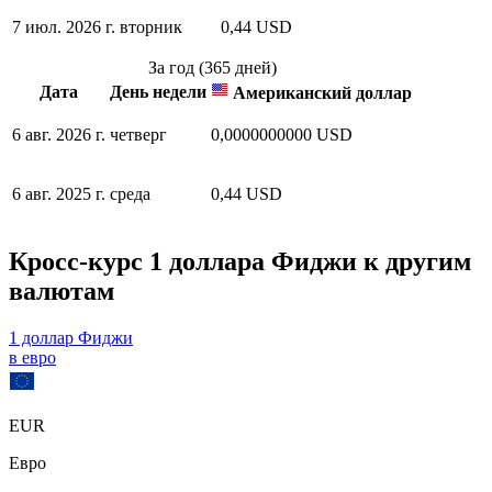
7 июл. 2026 г.
вторник
0,44 USD
За год (365 дней)
Дата
День недели
Американский доллар
6 авг. 2026 г.
четверг
0,0000000000 USD
6 авг. 2025 г.
среда
0,44 USD
Кросс-курс 1 доллара Фиджи к другим
валютам
1 доллар Фиджи
в евро
EUR
Евро