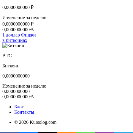
0,0000000000
₽
Изменение за неделю
0,0000000000
₽
0,0000000000%
1 доллар Фиджи
в биткоинах
BTC
Биткоин
0,0000000000
Изменение за неделю
0,0000000000
0,0000000000%
Блог
Контакты
© 2026 Kursolog.com