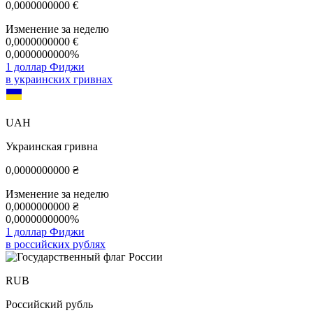
0,0000000000
€
Изменение за неделю
0,0000000000
€
0,0000000000%
1 доллар Фиджи
в украинских гривнах
UAH
Украинская гривна
0,0000000000
₴
Изменение за неделю
0,0000000000
₴
0,0000000000%
1 доллар Фиджи
в российских рублях
RUB
Российский рубль