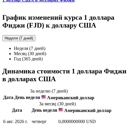
График изменений курса 1 доллара
Фиджи (FJD) к доллару США
Неделя (7 дней)
Неделя (7 дней)
Месяц (30 дней)
Год (365 дней)
Динамика стоимости 1 доллара Фиджи
в долларах США
За неделю (7 дней)
Дата
День недели
Американский доллар
За месяц (30 дней)
Дата
День недели
Американский доллар
6 авг. 2026 г.
четверг
0,0000000000 USD