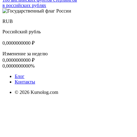
в российских рублях
RUB
Российский рубль
0,0000000000
₽
Изменение за неделю
0,0000000000
₽
0,0000000000%
Блог
Контакты
© 2026 Kursolog.com