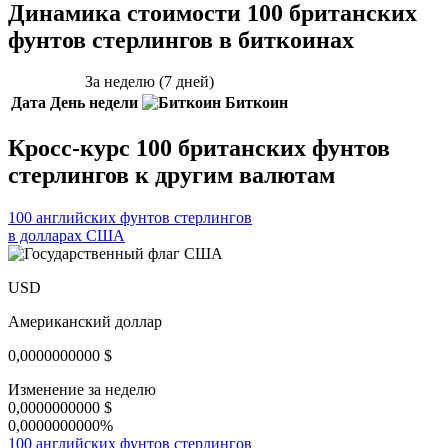
Динамика стоимости 100 британских
фунтов стерлингов в биткоинах
За неделю (7 дней)
Дата
День недели
Биткоин
Кросс-курс 100 британских фунтов
стерлингов к другим валютам
100 английских фунтов стерлингов
в долларах США
USD
Американский доллар
0,0000000000
$
Изменение за неделю
0,0000000000
$
0,0000000000%
100 английских фунтов стерлингов