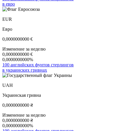
в евро
EUR
Евро
0,0000000000
€
Изменение за неделю
0,0000000000
€
0,0000000000%
100 английских фунтов стерлингов
в украинских гривнах
UAH
Украинская гривна
0,0000000000
₴
Изменение за неделю
0,0000000000
₴
0,0000000000%
100 английских фунтов стерлингов