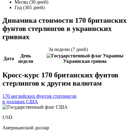
Месяц (30 дней)
Год (365 дней)
Динамика стоимости 170 британских
фунтов стерлингов в украинских
гривнах
За неделю (7 дней)
День
Дата
недели
Украинская гривна
Кросс-курс 170 британских фунтов
стерлингов к другим валютам
170 английских фунтов стерлингов
в долларах США
USD
Американский доллар