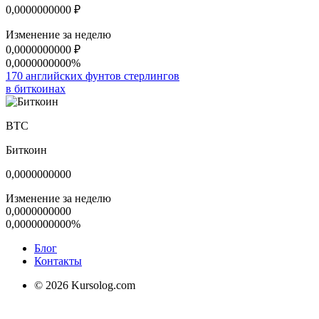
0,0000000000
₽
Изменение за неделю
0,0000000000
₽
0,0000000000%
170 английских фунтов стерлингов
в биткоинах
BTC
Биткоин
0,0000000000
Изменение за неделю
0,0000000000
0,0000000000%
Блог
Контакты
© 2026 Kursolog.com