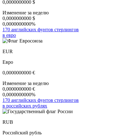
0,0000000000
$
Изменение за неделю
0,0000000000
$
0,0000000000%
170 английских фунтов стерлингов
в евро
EUR
Евро
0,0000000000
€
Изменение за неделю
0,0000000000
€
0,0000000000%
170 английских фунтов стерлингов
в российских рублях
RUB
Российский рубль