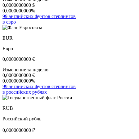
0,0000000000
$
0,0000000000%
99 английских фунтов стерлингов
в евро
EUR
Евро
0,0000000000
€
Изменение за неделю
0,0000000000
€
0,0000000000%
99 английских фунтов стерлингов
в российских рублях
RUB
Российский рубль
0,0000000000
₽