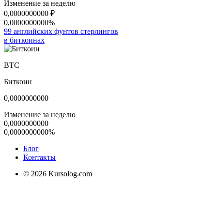
Изменение за неделю
0,0000000000
₽
0,0000000000%
99 английских фунтов стерлингов
в биткоинах
BTC
Биткоин
0,0000000000
Изменение за неделю
0,0000000000
0,0000000000%
Блог
Контакты
© 2026 Kursolog.com