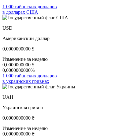
1 000 гайанских долларов
в долларах США
USD
Американский доллар
0,0000000000
$
Изменение за неделю
0,0000000000
$
0,0000000000%
1 000 гайанских долларов
в украинских гривнах
UAH
Украинская гривна
0,0000000000
₴
Изменение за неделю
0,0000000000
₴