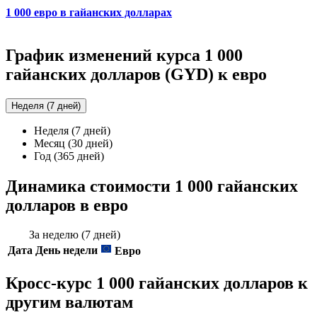
1 000 евро в гайанских долларах
График изменений курса 1 000
гайанских долларов (GYD) к евро
Неделя (7 дней)
Неделя (7 дней)
Месяц (30 дней)
Год (365 дней)
Динамика стоимости 1 000 гайанских
долларов в евро
За неделю (7 дней)
Дата
День недели
Евро
Кросс-курс 1 000 гайанских долларов к
другим валютам