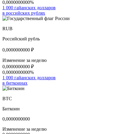
0,0000000000%
1 000 гайанских долларов
в российских рублях
RUB
Российский рубль
0,0000000000
₽
Изменение за неделю
0,0000000000
₽
0,0000000000%
1 000 гайанских долларов
в биткоинах
BTC
Биткоин
0,0000000000
Изменение за неделю