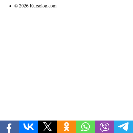
© 2026 Kursolog.com