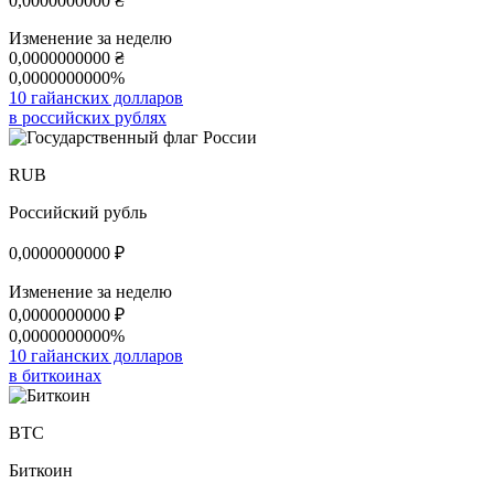
0,0000000000
₴
Изменение за неделю
0,0000000000
₴
0,0000000000%
10 гайанских долларов
в российских рублях
RUB
Российский рубль
0,0000000000
₽
Изменение за неделю
0,0000000000
₽
0,0000000000%
10 гайанских долларов
в биткоинах
BTC
Биткоин