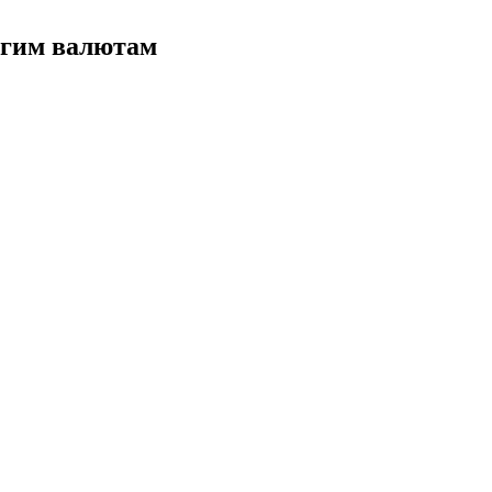
ругим валютам