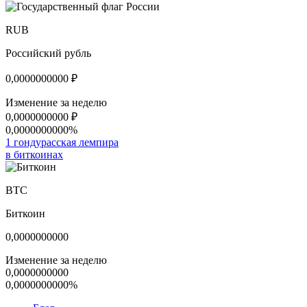
RUB
Российский рубль
0,0000000000
₽
Изменение за неделю
0,0000000000
₽
0,0000000000%
1 гондурасская лемпира
в биткоинах
BTC
Биткоин
0,0000000000
Изменение за неделю
0,0000000000
0,0000000000%