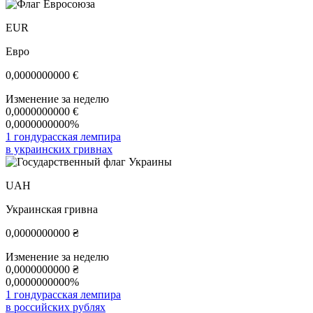
EUR
Евро
0,0000000000
€
Изменение за неделю
0,0000000000
€
0,0000000000%
1 гондурасская лемпира
в украинских гривнах
UAH
Украинская гривна
0,0000000000
₴
Изменение за неделю
0,0000000000
₴
0,0000000000%
1 гондурасская лемпира
в российских рублях