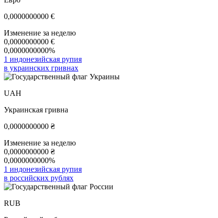
0,0000000000
€
Изменение за неделю
0,0000000000
€
0,0000000000%
1 индонезийская рупия
в украинских гривнах
UAH
Украинская гривна
0,0000000000
₴
Изменение за неделю
0,0000000000
₴
0,0000000000%
1 индонезийская рупия
в российских рублях
RUB