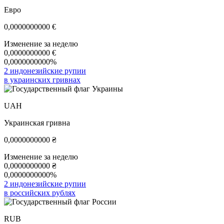
Евро
0,0000000000
€
Изменение за неделю
0,0000000000
€
0,0000000000%
2 индонезийские рупии
в украинских гривнах
UAH
Украинская гривна
0,0000000000
₴
Изменение за неделю
0,0000000000
₴
0,0000000000%
2 индонезийские рупии
в российских рублях
RUB