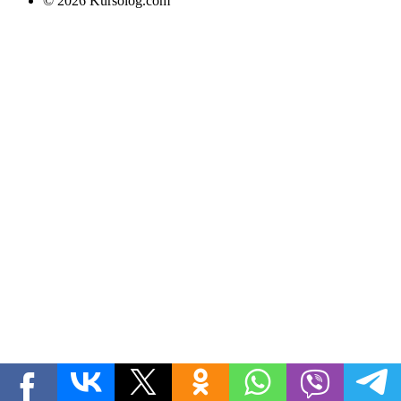
© 2026 Kursolog.com