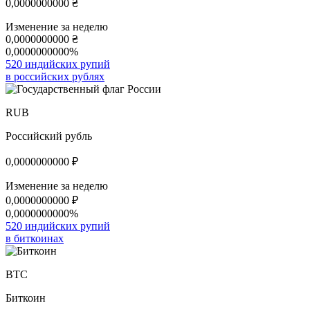
0,0000000000
₴
Изменение за неделю
0,0000000000
₴
0,0000000000%
520 индийских рупий
в российских рублях
RUB
Российский рубль
0,0000000000
₽
Изменение за неделю
0,0000000000
₽
0,0000000000%
520 индийских рупий
в биткоинах
BTC
Биткоин