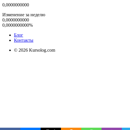
0,0000000000
Изменение за неделю
0,0000000000
0,0000000000%
Блог
Контакты
© 2026 Kursolog.com