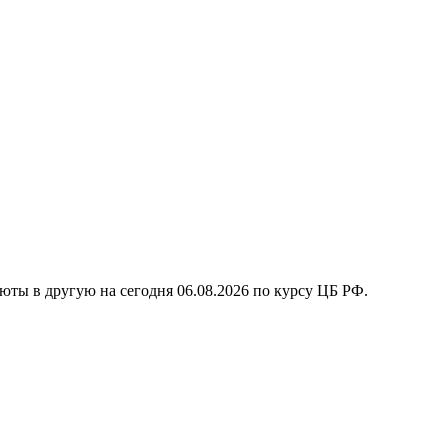
люты в другую на сегодня
06.08.2026
по курсу ЦБ РФ.