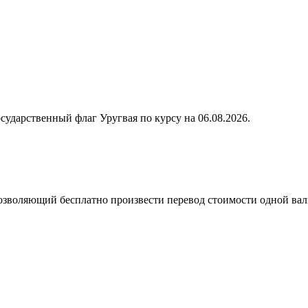
по курсу на
06.08.2026
.
позволяющий бесплатно произвести перевод стоимости одной ва