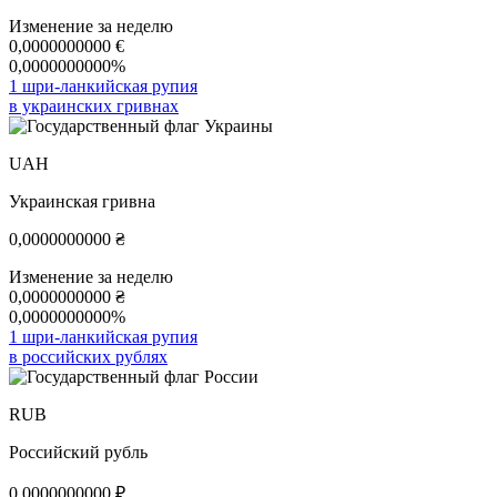
Изменение за неделю
0,0000000000
€
0,0000000000%
1 шри-ланкийская рупия
в украинских гривнах
UAH
Украинская гривна
0,0000000000
₴
Изменение за неделю
0,0000000000
₴
0,0000000000%
1 шри-ланкийская рупия
в российских рублях
RUB
Российский рубль
0,0000000000
₽