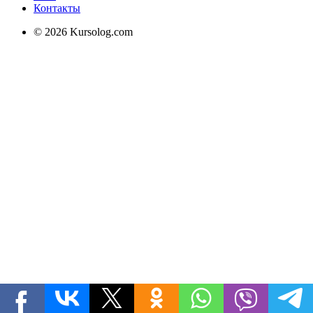
Контакты
© 2026 Kursolog.com