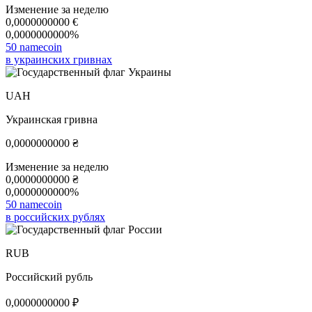
Изменение за неделю
0,0000000000
€
0,0000000000%
50 namecoin
в украинских гривнах
UAH
Украинская гривна
0,0000000000
₴
Изменение за неделю
0,0000000000
₴
0,0000000000%
50 namecoin
в российских рублях
RUB
Российский рубль
0,0000000000
₽