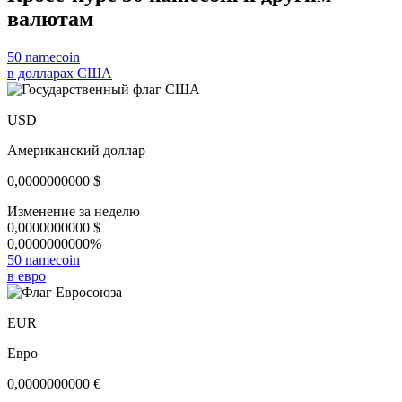
валютам
50 namecoin
в долларах США
USD
Американский доллар
0,0000000000
$
Изменение за неделю
0,0000000000
$
0,0000000000%
50 namecoin
в евро
EUR
Евро
0,0000000000
€