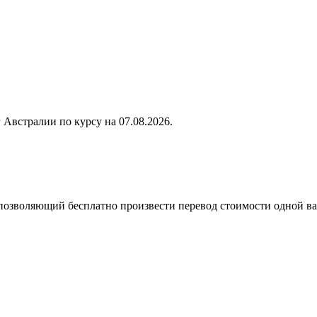
по курсу на
07.08.2026
.
 позволяющий бесплатно произвести перевод стоимости одной в