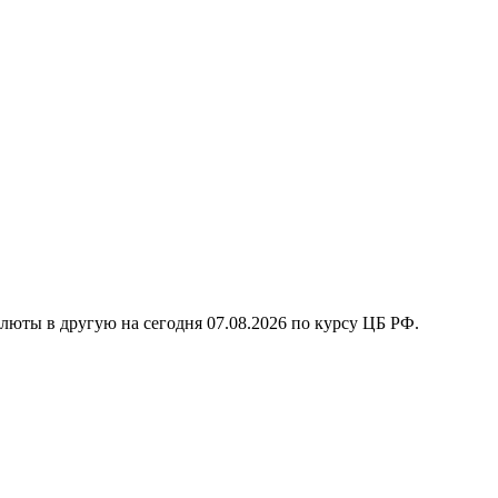
алюты в другую на сегодня
07.08.2026
по курсу ЦБ РФ.