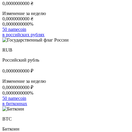
0,0000000000
₴
Изменение за неделю
0,0000000000
₴
0,0000000000%
50 namecoin
в российских рублях
RUB
Российский рубль
0,0000000000
₽
Изменение за неделю
0,0000000000
₽
0,0000000000%
50 namecoin
в биткоинах
BTC
Биткоин