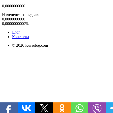
0,0000000000
Изменение за неделю
0,0000000000
0,0000000000%
Блог
Контакты
© 2026 Kursolog.com