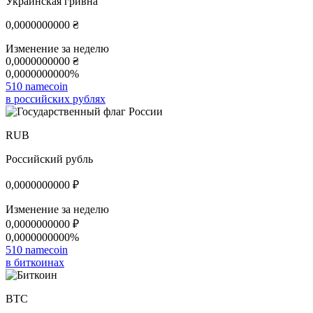
Украинская гривна
0,0000000000
₴
Изменение за неделю
0,0000000000
₴
0,0000000000%
510 namecoin
в российских рублях
RUB
Российский рубль
0,0000000000
₽
Изменение за неделю
0,0000000000
₽
0,0000000000%
510 namecoin
в биткоинах
BTC