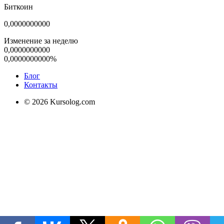
Биткоин
0,0000000000
Изменение за неделю
0,0000000000
0,0000000000%
Блог
Контакты
© 2026 Kursolog.com