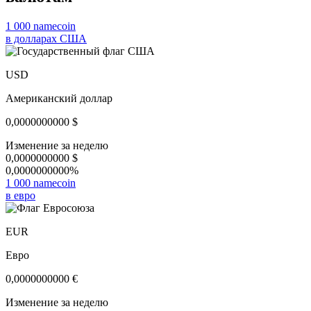
1 000 namecoin
в долларах США
USD
Американский доллар
0,0000000000
$
Изменение за неделю
0,0000000000
$
0,0000000000%
1 000 namecoin
в евро
EUR
Евро
0,0000000000
€
Изменение за неделю