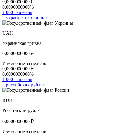
0,0000000000
€
0,0000000000%
1 000 namecoin
в украинских гривнах
UAH
Украинская гривна
0,0000000000
₴
Изменение за неделю
0,0000000000
₴
0,0000000000%
1 000 namecoin
в российских рублях
RUB
Российский рубль
0,0000000000
₽
Изменение за неделю