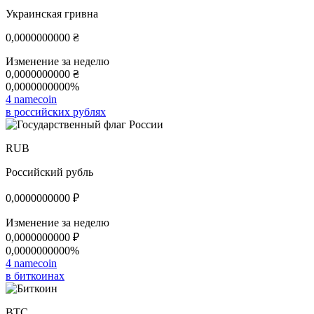
Украинская гривна
0,0000000000
₴
Изменение за неделю
0,0000000000
₴
0,0000000000%
4 namecoin
в российских рублях
RUB
Российский рубль
0,0000000000
₽
Изменение за неделю
0,0000000000
₽
0,0000000000%
4 namecoin
в биткоинах
BTC