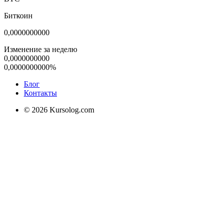
Биткоин
0,0000000000
Изменение за неделю
0,0000000000
0,0000000000%
Блог
Контакты
© 2026 Kursolog.com