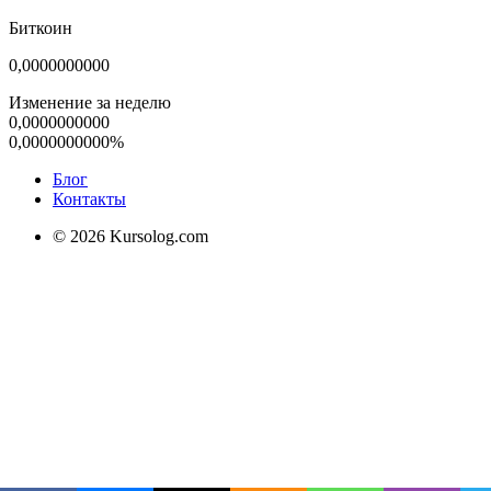
Биткоин
0,0000000000
Изменение за неделю
0,0000000000
0,0000000000%
Блог
Контакты
© 2026 Kursolog.com