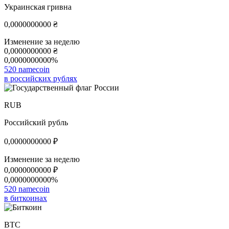
Украинская гривна
0,0000000000
₴
Изменение за неделю
0,0000000000
₴
0,0000000000%
520 namecoin
в российских рублях
RUB
Российский рубль
0,0000000000
₽
Изменение за неделю
0,0000000000
₽
0,0000000000%
520 namecoin
в биткоинах
BTC