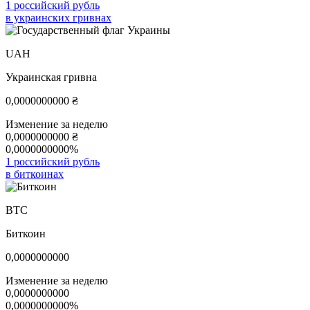
1 российский рубль
в украинских гривнах
UAH
Украинская гривна
0,0000000000
₴
Изменение за неделю
0,0000000000
₴
0,0000000000%
1 российский рубль
в биткоинах
BTC
Биткоин
0,0000000000
Изменение за неделю
0,0000000000
0,0000000000%