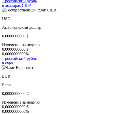
1 российский рубль
в долларах США
USD
Американский доллар
0,0000000000
$
Изменение за неделю
0,0000000000
$
0,0000000000%
1 российский рубль
в евро
EUR
Евро
0,0000000000
€
Изменение за неделю
0,0000000000
€
0,0000000000%