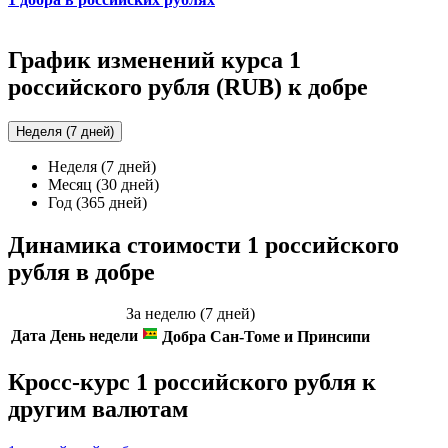
График изменений курса 1
российского рубля (RUB) к добре
Неделя (7 дней)
Неделя (7 дней)
Месяц (30 дней)
Год (365 дней)
Динамика стоимости 1 российского
рубля в добре
За неделю (7 дней)
Дата
День недели
Добра Сан-Томе и Принсипи
Кросс-курс 1 российского рубля к
другим валютам