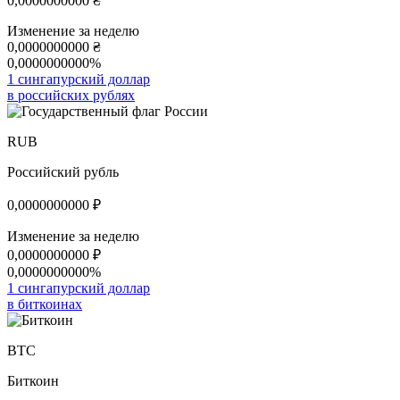
0,0000000000
₴
Изменение за неделю
0,0000000000
₴
0,0000000000%
1 сингапурский доллар
в российских рублях
RUB
Российский рубль
0,0000000000
₽
Изменение за неделю
0,0000000000
₽
0,0000000000%
1 сингапурский доллар
в биткоинах
BTC
Биткоин