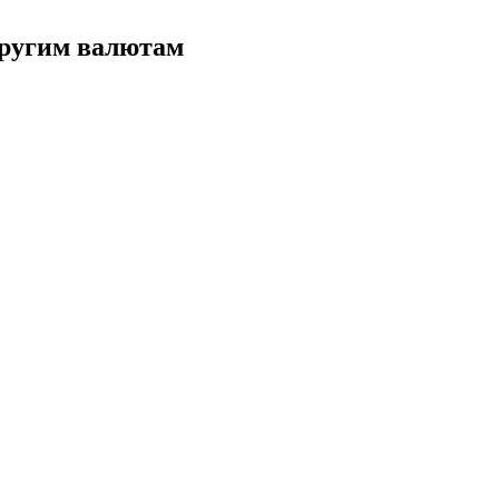
другим валютам