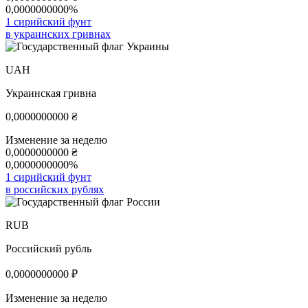
0,0000000000%
1 сирийский фунт
в украинских гривнах
UAH
Украинская гривна
0,0000000000
₴
Изменение за неделю
0,0000000000
₴
0,0000000000%
1 сирийский фунт
в российских рублях
RUB
Российский рубль
0,0000000000
₽
Изменение за неделю