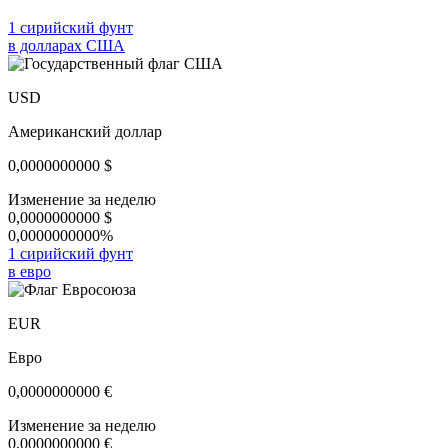
1 сирийский фунт
в долларах США
USD
Американский доллар
0,0000000000
$
Изменение за неделю
0,0000000000
$
0,0000000000%
1 сирийский фунт
в евро
EUR
Евро
0,0000000000
€
Изменение за неделю
0,0000000000
€