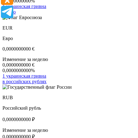
0,0000000000%
1 украинская гривна
в евро
EUR
Евро
0,0000000000
€
Изменение за неделю
0,0000000000
€
0,0000000000%
1 украинская гривна
в российских рублях
RUB
Российский рубль
0,0000000000
₽
Изменение за неделю
0,0000000000
₽