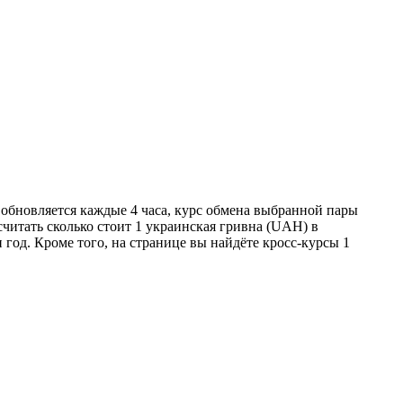
обновляется каждые 4 часа, курс обмена выбранной пары
читать сколько стоит 1 украинская гривна (UAH) в
год. Кроме того, на странице вы найдёте кросс-курсы 1