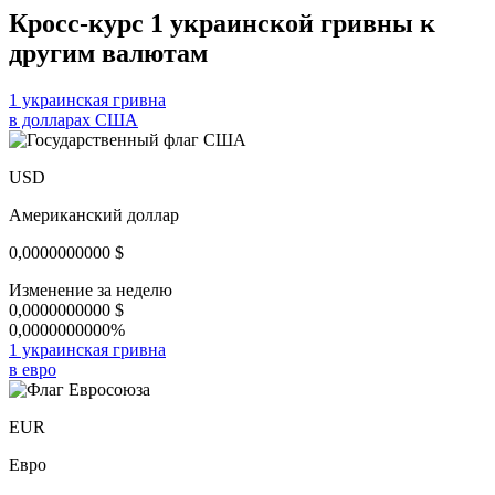
Кросс-курс 1 украинской гривны к
другим валютам
1 украинская гривна
в долларах США
USD
Американский доллар
0,0000000000
$
Изменение за неделю
0,0000000000
$
0,0000000000%
1 украинская гривна
в евро
EUR
Евро