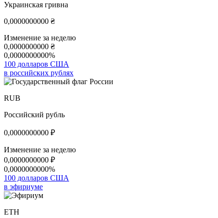
Украинская гривна
0,0000000000
₴
Изменение за неделю
0,0000000000
₴
0,0000000000%
100 долларов США
в российских рублях
RUB
Российский рубль
0,0000000000
₽
Изменение за неделю
0,0000000000
₽
0,0000000000%
100 долларов США
в эфириуме
ETH