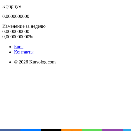
Эфириум
0,0000000000
Изменение за неделю
0,0000000000
0,0000000000%
Блог
Контакты
© 2026 Kursolog.com