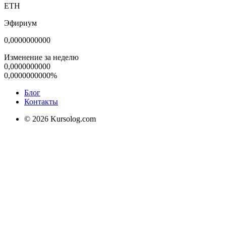
ETH
Эфириум
0,0000000000
Изменение за неделю
0,0000000000
0,0000000000%
Блог
Контакты
© 2026 Kursolog.com