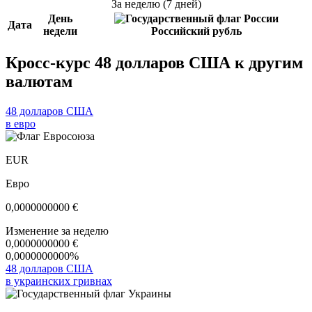
За неделю (7 дней)
День
Дата
недели
Российский рубль
Кросс-курс 48 долларов США к другим
валютам
48 долларов США
в евро
EUR
Евро
0,0000000000
€
Изменение за неделю
0,0000000000
€
0,0000000000%
48 долларов США
в украинских гривнах