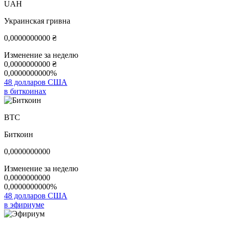
UAH
Украинская гривна
0,0000000000
₴
Изменение за неделю
0,0000000000
₴
0,0000000000%
48 долларов США
в биткоинах
BTC
Биткоин
0,0000000000
Изменение за неделю
0,0000000000
0,0000000000%
48 долларов США
в эфириуме