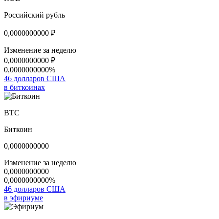
Российский рубль
0,0000000000
₽
Изменение за неделю
0,0000000000
₽
0,0000000000%
46 долларов США
в биткоинах
BTC
Биткоин
0,0000000000
Изменение за неделю
0,0000000000
0,0000000000%
46 долларов США
в эфириуме