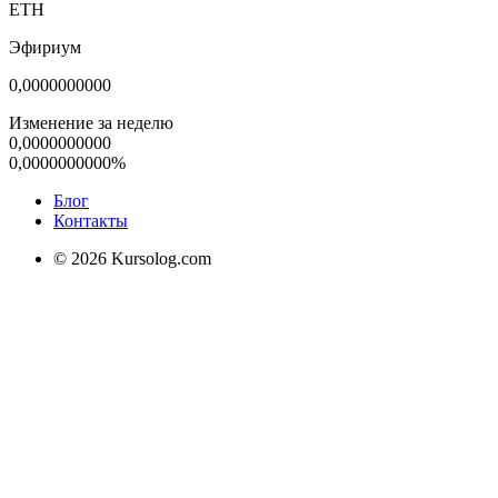
ETH
Эфириум
0,0000000000
Изменение за неделю
0,0000000000
0,0000000000%
Блог
Контакты
© 2026 Kursolog.com