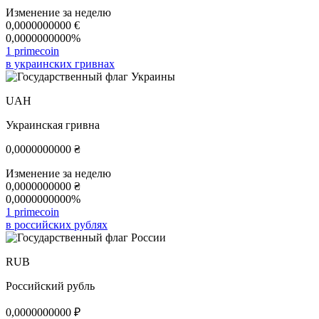
Изменение за неделю
0,0000000000
€
0,0000000000%
1 primecoin
в украинских гривнах
UAH
Украинская гривна
0,0000000000
₴
Изменение за неделю
0,0000000000
₴
0,0000000000%
1 primecoin
в российских рублях
RUB
Российский рубль
0,0000000000
₽