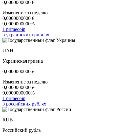
0,0000000000
€
Изменение за неделю
0,0000000000
€
0,0000000000%
1 primecoin
в украинских гривнах
UAH
Украинская гривна
0,0000000000
₴
Изменение за неделю
0,0000000000
₴
0,0000000000%
1 primecoin
в российских рублях
RUB
Российский рубль