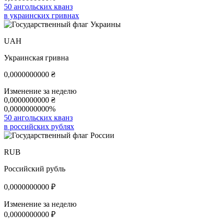
50 ангольских кванз
в украинских гривнах
UAH
Украинская гривна
0,0000000000
₴
Изменение за неделю
0,0000000000
₴
0,0000000000%
50 ангольских кванз
в российских рублях
RUB
Российский рубль
0,0000000000
₽
Изменение за неделю
0,0000000000
₽