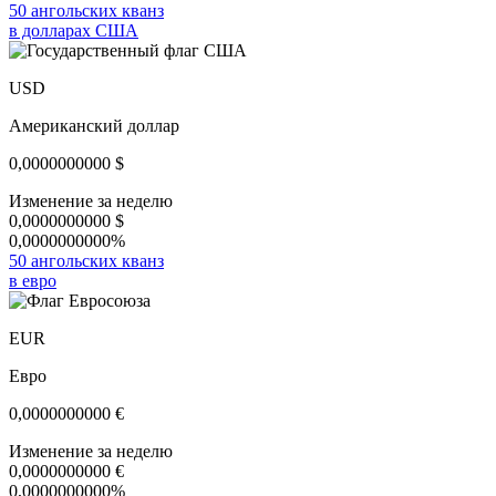
50 ангольских кванз
в долларах США
USD
Американский доллар
0,0000000000
$
Изменение за неделю
0,0000000000
$
0,0000000000%
50 ангольских кванз
в евро
EUR
Евро
0,0000000000
€
Изменение за неделю
0,0000000000
€
0,0000000000%