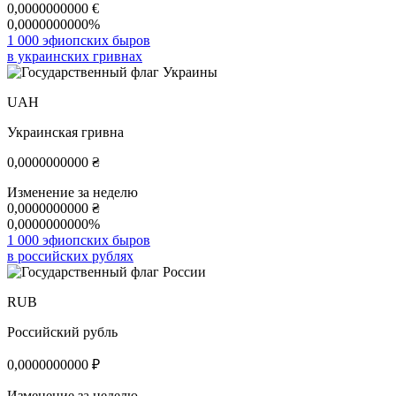
0,0000000000
€
0,0000000000%
1 000 эфиопских быров
в украинских гривнах
UAH
Украинская гривна
0,0000000000
₴
Изменение за неделю
0,0000000000
₴
0,0000000000%
1 000 эфиопских быров
в российских рублях
RUB
Российский рубль
0,0000000000
₽
Изменение за неделю